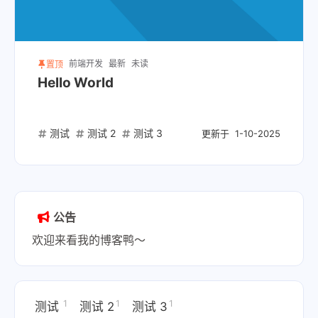
前端开发
最新
未读
置顶
Hello World
测试
测试 2
测试 3
更新于
1-10-2025
公告
欢迎来看我的博客鸭～
1
1
1
测试
测试 2
测试 3